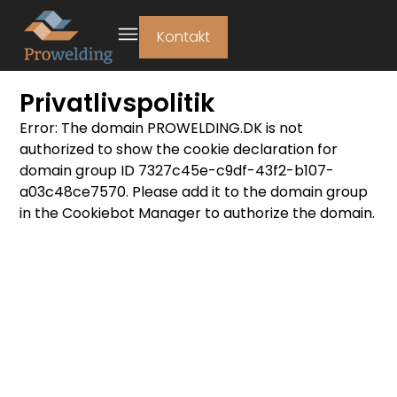
Kontakt
Privatlivspolitik
Error: The domain PROWELDING.DK is not
authorized to show the cookie declaration for
domain group ID 7327c45e-c9df-43f2-b107-
a03c48ce7570. Please add it to the domain group
in the Cookiebot Manager to authorize the domain.